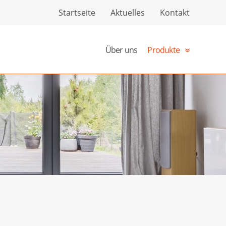
Startseite
Aktuelles
Kontakt
Über uns
Produkte