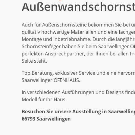
Außenwandschornst
Auch für Außenschornsteine bekommen Sie bei u
qulitativ hochwertige Materialien und eine fachge
Montage und Inbetriebnahme. Durch die langjähri
Schornsteinfeger haben Sie beim Saarwellinger
perfekten Ansprechpartner, der Ihnen bei allen Fr
Seite steht.
Top Beratung, exklusiver Service und eine hervorr
Saarwellinger OFENHAUS.
In verschiedenen Ausführungen und Designs finde
Modell für Ihr Haus.
Besuchen Sie unsere Ausstellung in Saarwelling
66793 Saarwellingen