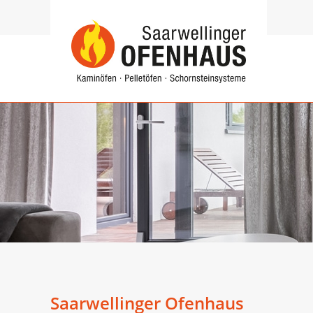
Saarwellinger Ofenhaus