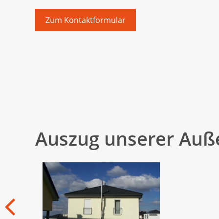
Zum Kontaktformular
Auszug unserer Au